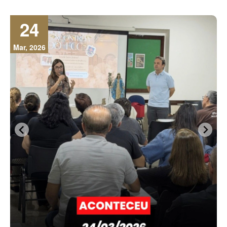
24
Mar, 2026