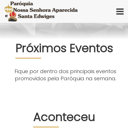
Próximos Eventos
Fique por dentro dos principais eventos
promovidos pela Paróquia na semana.
Aconteceu