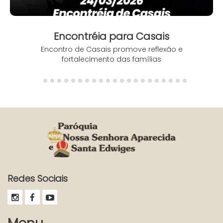
Encontréia para Casais
Encontro de Casais promove reflexão e
fortalecimento das famílias
Redes Sociais