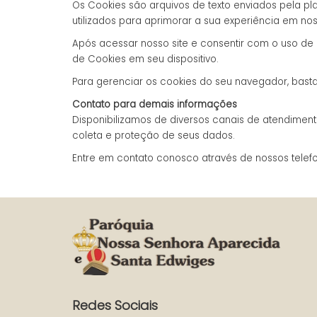
Os Cookies são arquivos de texto enviados pela p
utilizados para aprimorar a sua experiência em noss
Após acessar nosso site e consentir com o uso de
de Cookies em seu dispositivo.
Para gerenciar os cookies do seu navegador, bast
Contato para demais informações
Disponibilizamos de diversos canais de atendiment
coleta e proteção de seus dados.
Entre em contato conosco através de nossos telefo
Redes Sociais