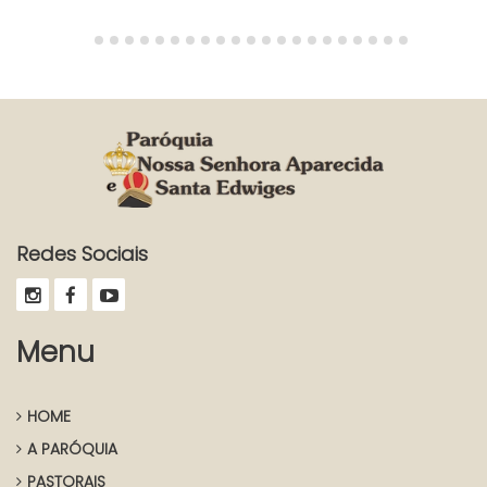
Redes Sociais
Menu
HOME
A PARÓQUIA
PASTORAIS