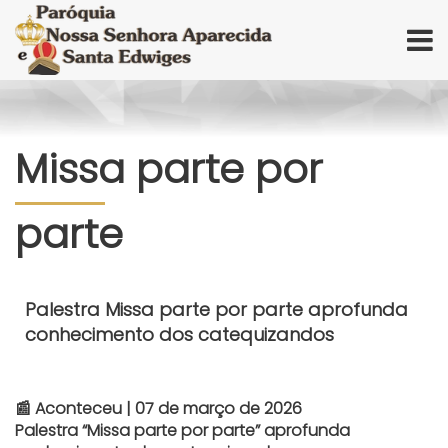
Missa parte por
parte
Palestra Missa parte por parte aprofunda
conhecimento dos catequizandos
📰 Aconteceu | 07 de março de 2026
Palestra “Missa parte por parte” aprofunda