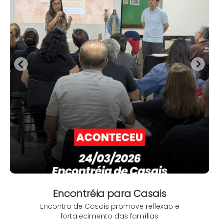
Encontréia para Casais
Encontro de Casais promove reflexão e
fortalecimento das famílias