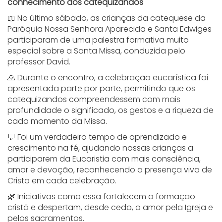
conhecimento dos catequizandos
📖 No último sábado, as crianças da catequese da
Paróquia Nossa Senhora Aparecida e Santa Edwiges
participaram de uma palestra formativa muito
especial sobre a Santa Missa, conduzida pelo
professor David.
🙏 Durante o encontro, a celebração eucarística foi
apresentada parte por parte, permitindo que os
catequizandos compreendessem com mais
profundidade o significado, os gestos e a riqueza de
cada momento da Missa.
💬 Foi um verdadeiro tempo de aprendizado e
crescimento na fé, ajudando nossas crianças a
participarem da Eucaristia com mais consciência,
amor e devoção, reconhecendo a presença viva de
Cristo em cada celebração.
🌿 Iniciativas como essa fortalecem a formação
cristã e despertam, desde cedo, o amor pela Igreja e
pelos sacramentos.