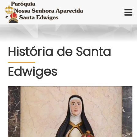
História de Santa
Edwiges