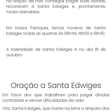
na aflição de não conseguir pagar suas dívidas,
recorreram à Santa Edwiges e, prontamente,
foram atendidas.
Em nossa Paróquia, temos novena de Santa
Edwiges todas as quartas às 06h45, 15h00 e 19h30.
A Solenidade de Santa Edwiges é no dia 16 de
outubro
Oração a Santa Edwiges
Em favor dos que trabalham para pagar dívidas
contraídas e vencer dificuldades da vida.​
Vós, Santa Edwiges, que fostes na terra o amparo dos