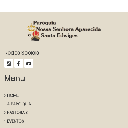
Redes Sociais
Menu
HOME
A PARÓQUIA
PASTORAIS
EVENTOS