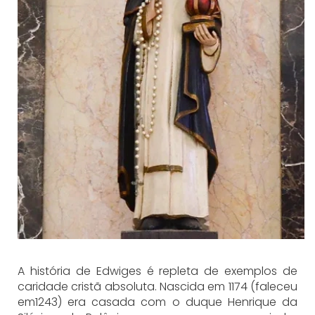
A história de Edwiges é repleta de exemplos de
caridade cristã absoluta. Nascida em 1174 (faleceu
em1243) era casada com o duque Henrique da